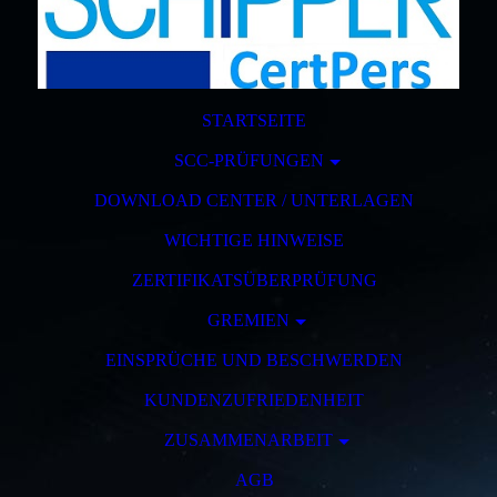
STARTSEITE
SCC-PRÜFUNGEN
DOWNLOAD CENTER / UNTERLAGEN
WICHTIGE HINWEISE
ZERTIFIKATSÜBERPRÜFUNG
GREMIEN
EINSPRÜCHE UND BESCHWERDEN
KUNDENZUFRIEDENHEIT
ZUSAMMENARBEIT
AGB