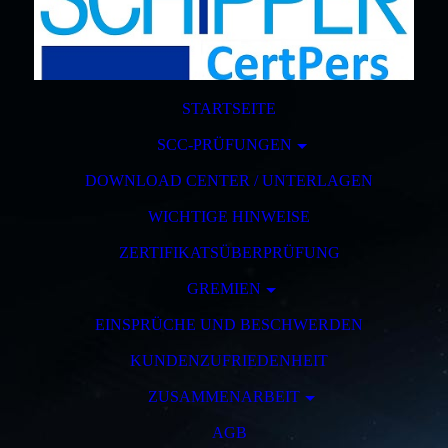
STARTSEITE
SCC-PRÜFUNGEN
DOWNLOAD CENTER / UNTERLAGEN
WICHTIGE HINWEISE
ZERTIFIKATSÜBERPRÜFUNG
GREMIEN
EINSPRÜCHE UND BESCHWERDEN
KUNDENZUFRIEDENHEIT
ZUSAMMENARBEIT
AGB