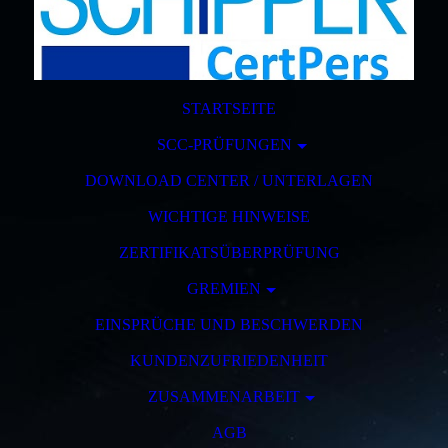
STARTSEITE
SCC-PRÜFUNGEN
DOWNLOAD CENTER / UNTERLAGEN
WICHTIGE HINWEISE
ZERTIFIKATSÜBERPRÜFUNG
GREMIEN
EINSPRÜCHE UND BESCHWERDEN
KUNDENZUFRIEDENHEIT
ZUSAMMENARBEIT
AGB