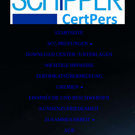
STARTSEITE
SCC-PRÜFUNGEN
DOWNLOAD CENTER / UNTERLAGEN
WICHTIGE HINWEISE
ZERTIFIKATSÜBERPRÜFUNG
GREMIEN
EINSPRÜCHE UND BESCHWERDEN
KUNDENZUFRIEDENHEIT
ZUSAMMENARBEIT
AGB