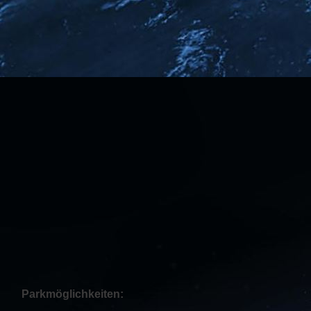
Parkmöglichkeiten: