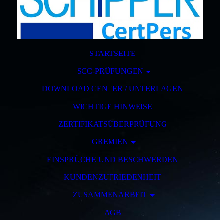
STARTSEITE
SCC-PRÜFUNGEN
DOWNLOAD CENTER / UNTERLAGEN
WICHTIGE HINWEISE
ZERTIFIKATSÜBERPRÜFUNG
GREMIEN
EINSPRÜCHE UND BESCHWERDEN
KUNDENZUFRIEDENHEIT
ZUSAMMENARBEIT
AGB